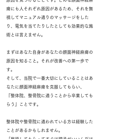
原因を見つけることです。どんな顔面神経麻
痺にも人それぞれ原因があるため、それを無
視してマニュアル通りのマッサージをした
り、電気を当てたりしたとしても効果的な施
術とは言えません。
まずはあなた自身があなたの顔面神経麻痺の
原因を知ること。それが改善への第一歩で
す。
そして、当院で一番大切にしていることはあ
なたに顔面神経麻痺を克服してもらい、
『整体院、整骨院に通うことから卒業しても
らう』ことです。
整体院や整骨院に通われている方は経験した
ことがあるかもしれません。