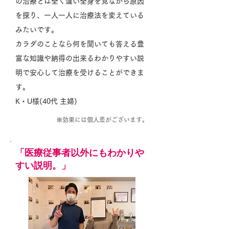
の治療とは全く違い全身を見ながら原因
を探り、一人一人に治療法を変えている
みたいです。
カラダのことなら何を聞いても答える豊
富な知識や納得の出来るわかりやすい説
明で安心して治療を受けることができま
す。
K・U様(40代 主婦)
※効果には個人差がございます。
「医療従事者以外にもわかりや
すい説明。」