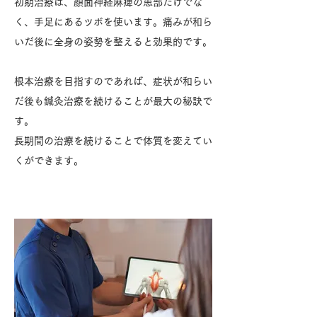
初期治療は、顔面神経麻痺の患部だけでな
く、手足にあるツボを使います。痛みが和ら
いだ後に全身の姿勢を整えると効果的です。
根本治療を目指すのであれば、症状が和らい
だ後も鍼灸治療を続けることが最大の秘訣で
す。
長期間の治療を続けることで体質を変えてい
くができます。
症状の説明