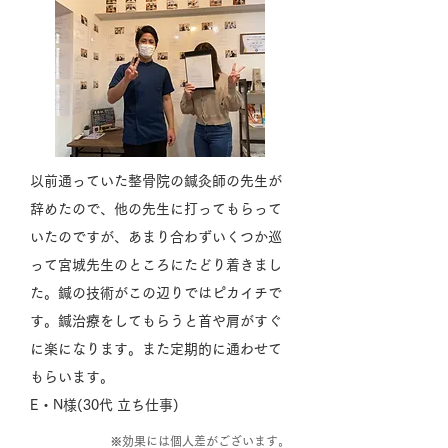
以前通っていた整骨院の鍼灸師の先生が
辞めたので、他の先生に打ってもらって
いたのですが、あまり合わずいくつか巡
って宮城先生のところにたどり着きまし
た。鍼の技術がこの辺りではピカイチで
す。鍼治療をしてもらうと首や肩がすぐ
に楽になります。また定期的に通わせて
もらいます。
E・N様(30代 立ち仕事)
※効果には個人差がございます。