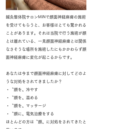
鍼灸整体院サロンMiNで顔面神経麻痺の施術
を受けてもらうと、お客様はとても驚かれる
ことがあります。それは当院で行う施術が顔
とは離れている、一見顔面神経麻痺とは関係
なさそうな場所を施術したにもかかわらず顔
面神経麻痺に変化が起こるからです。
あなたは今まで顔面神経麻痺に対してどのよ
うな対処をされてきましたか？
・〝顔を〟冷やす
・〝顔を〟温める
・〝顔を〟マッサージ
・〝顔に〟電気治療をする
ほとんどの方は〝顔〟に対処をされてきたと