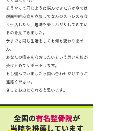
くて当たり前。
そうやって同じように悩んできた方が今では
顔面神経麻痺を克服してなんのストレスもな
く生活したり、趣味を楽しんだりしてきてい
るのを見てきました。
今までと同じ生活をしても何も変わりませ
ん。
あなたの痛みをなおしたいという思いを私が
受けとめてサポートします。
もし悩んでいましたら問い合わせだけでもご
連絡ください。
きっとお力になれると思います。