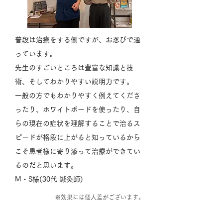
普段は治療をする側ですが、お忍びで通
っています。
先生のすごいところは豊富な知識と技
術、そしてわかりやすい説明力です。
一般の方でもわかりやすく例えてくださ
ったり、ホワイトボードを使ったり、自
らの現在の症状を理解することで治るス
ピードが格段に上がると知っているから
こそ患者様に寄り添って治療ができてい
るのだと思います。
M・S様(30代 鍼灸師)
※効果には個人差がございます。