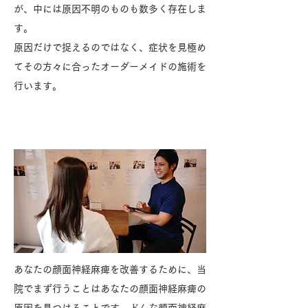
が、中には原因不明のものも数多く存在しま
す。
原因だけで捉えるのではなく、症状を見極め
てその方々に合ったオーダーメイドの施術を
行います。
当院での改善方法
あなたの顔面神経麻痺を改善するために、当
院でまず行うことはあなたの顔面神経麻痺の