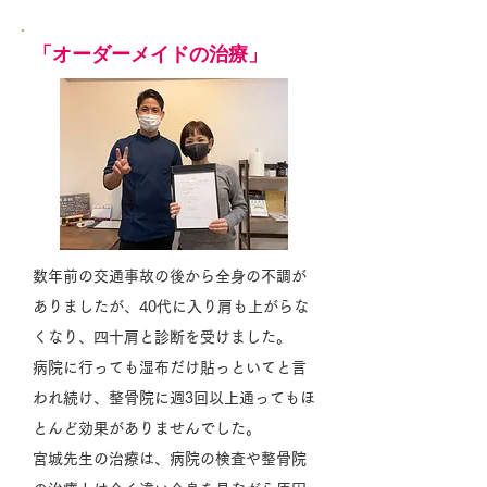
「オーダーメイドの治療」
数年前の交通事故の後から全身の不調が
ありましたが、40代に入り肩も上がらな
くなり、四十肩と診断を受けました。
病院に行っても湿布だけ貼っといてと言
われ続け、整骨院に週3回以上通ってもほ
とんど効果がありませんでした。
宮城先生の治療は、病院の検査や整骨院