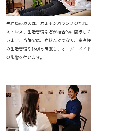
生理痛の原因は、ホルモンバランスの乱れ、
ストレス、生活習慣などが複合的に関与して
います。当院では、症状だけでなく、患者様
の生活習慣や体調も考慮し、オーダーメイド
の施術を行います。
当院での改善方法