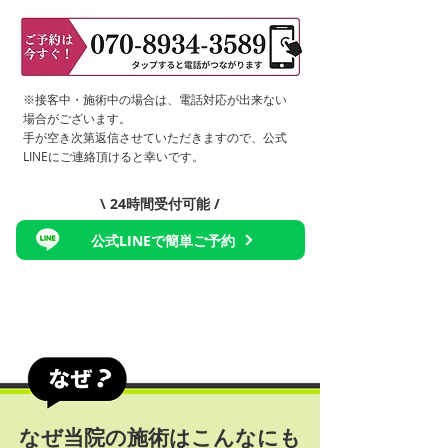
​※接客中・施術中の場合は、電話対応が出来ない
場合がございます。
手が空き次第返信させていただきますので、公式
LINEにご連絡頂けると幸いです。
\ 24時間受付可能 /
公式LINEで簡単ご予約
なぜ当院の施術はこんなにも