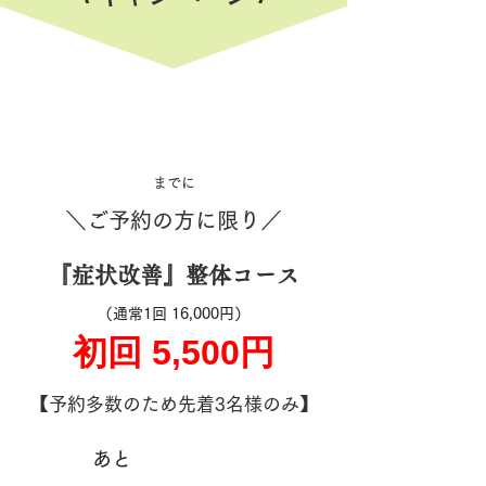
​までに
＼ご予約の方に限り／
『症状改善』​整体コース
（通常1回 16,000円）
初回 5,500円
【予約多数のため先着3名様のみ】
あと