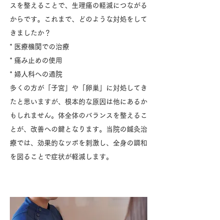
スを整えることで、生理痛の軽減につながる
からです。これまで、どのような対処をして
きましたか？
* 医療機関での治療
* 痛み止めの使用
* 婦人科への通院
多くの方が「子宮」や「卵巣」に対処してき
たと思いますが、根本的な原因は他にあるか
もしれません。体全体のバランスを整えるこ
とが、改善への鍵となります。当院の鍼灸治
療では、効果的なツボを刺激し、全身の調和
を図ることで症状が軽減します。
症状の説明