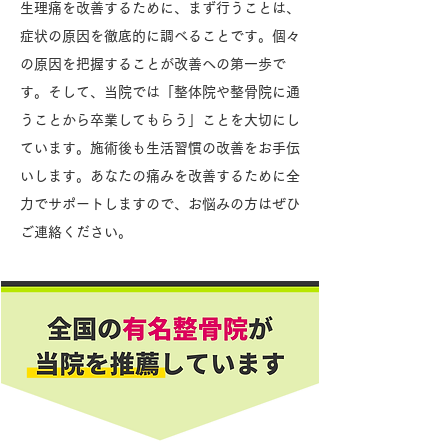
生理痛を改善するために、まず行うことは、
症状の原因を徹底的に調べることです。個々
の原因を把握することが改善への第一歩で
す。そして、当院では「整体院や整骨院に通
うことから卒業してもらう」ことを大切にし
ています。施術後も生活習慣の改善をお手伝
いします。あなたの痛みを改善するために全
力でサポートしますので、お悩みの方はぜひ
ご連絡ください。