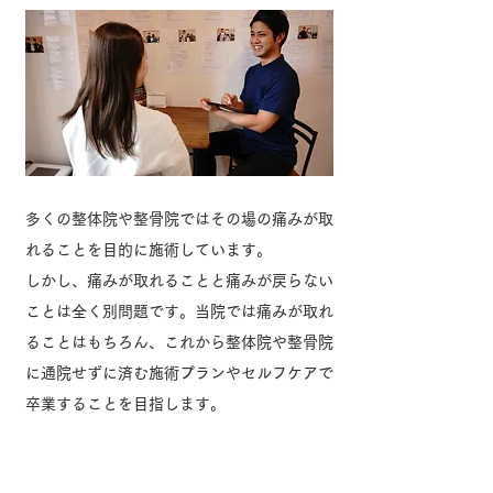
多くの整体院や整骨院ではその場の痛みが取
れることを目的に施術しています。
しかし、痛みが取れることと痛みが戻らない
ことは全く別問題です。当院では痛みが取れ
ることはもちろん、これから整体院や整骨院
に通院せずに済む施術プランやセルフケアで
卒業することを目指します。