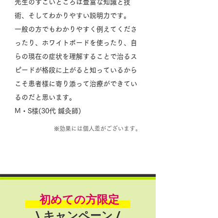
先生のすごいところは豊富な知識と技
術、そしてわかりやすい説明力です。
一般の方でもわかりやすく例えてくださ
ったり、ホワイトボードを使ったり、自
らの現在の症状を理解することで治るス
ピードが格段に上がると知っているから
こそ患者様に寄り添って治療ができてい
るのだと思います。
M・S様(30代 鍼灸師)
※効果には個人差がございます。
初めての方限定
\
キャンペーン /