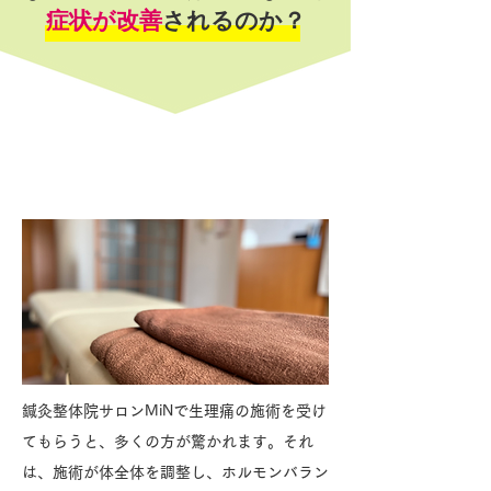
症状が改善
されるのか？
他でよくならない理由
鍼灸整体院サロンMiNで生理痛の施術を受け
てもらうと、多くの方が驚かれます。それ
は、施術が体全体を調整し、ホルモンバラン