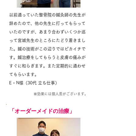
以前通っていた整骨院の鍼灸師の先生が
辞めたので、他の先生に打ってもらって
いたのですが、あまり合わずいくつか巡
って宮城先生のところにたどり着きまし
た。鍼の技術がこの辺りではピカイチで
す。鍼治療をしてもらうと皮膚の痛みが
すぐに和らぎます。また定期的に通わせ
てもらいます。
E・N様（30代 立ち仕事）
※効果には個人差がございます。
「オーダーメイドの治療」