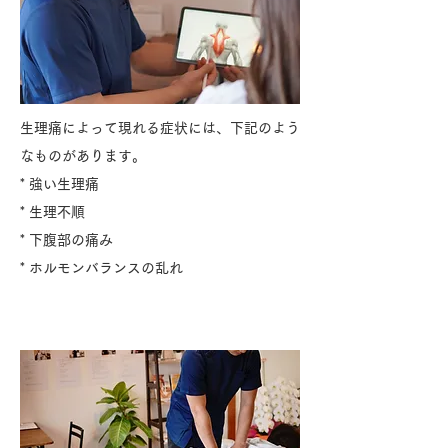
生理痛によって現れる症状には、下記のよう
なものがあります。
* 強い生理痛
* 生理不順
* 下腹部の痛み
* ホルモンバランスの乱れ
原因