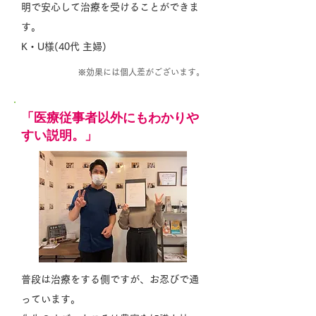
明で安心して治療を受けることができま
す。
K・U様(40代 主婦)
※効果には個人差がございます。
「医療従事者以外にもわかりや
すい説明。」
普段は治療をする側ですが、お忍びで通
っています。