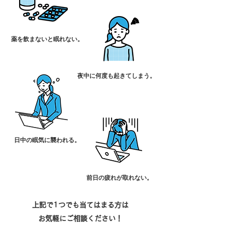
薬を飲まないと眠れない。
夜中に何度も起きてしまう。
日中の眠気に襲われる。
前日の疲れが取れない。
上記で1つでも当てはまる方は
お気軽にご相談ください！