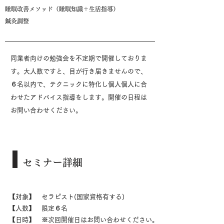
睡眠改善メソッド（睡眠知識＋生活指導）
​鍼灸調整
同業者向けの勉強会を不定期で開催しておりま
す。大人数ですと、目が行き届きませんので、
６名以内で、テクニックに特化し個人個人に合
わせたアドバイス指導をします。開催の日程は
お問い合わせください。
セミナー詳細
【対象】 セラピスト(国家資格有する)
【人数】 限定６名
【日時】 ※次回開催日はお問い合わせください。