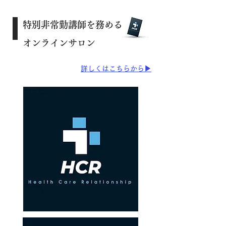
特別非常勤講師を務める
オンラインサロン
​詳しくはこちらから▶︎